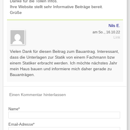
Danke für die Tollen Infos.
Ihre Website stellt sehr Informative Beiträge bereit.
Grüße
Nils E.
am So.., 16.10.22
Link
Vielen Dank für diesen Beitrag zum Bauantrag. Interessant,
dass die Unterlagen zur Statik von einem Fachmann bzw
einem Statiker erbracht werden. Ich möchte nächstes Jahr
mein Haus bauen und informiere mich daher gerade zu
Bauanträgen.
Einen Kommentar hinterlassen
Name*
Email-Adresse*