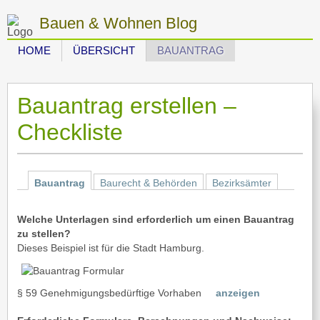
Bauen & Wohnen Blog
HOME
ÜBERSICHT
BAUANTRAG
Bauantrag erstellen –
Checkliste
Bauantrag
Baurecht & Behörden
Bezirksämter
Welche Unterlagen sind erforderlich um einen Bauantrag
zu stellen?
Dieses Beispiel ist für die Stadt Hamburg.
§ 59 Genehmigungsbedürftige Vorhaben
anzeigen