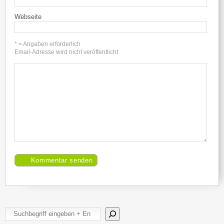
Webseite
* = Angaben erforderlich
Email-Adresse wird nicht veröffentlicht
Suchen